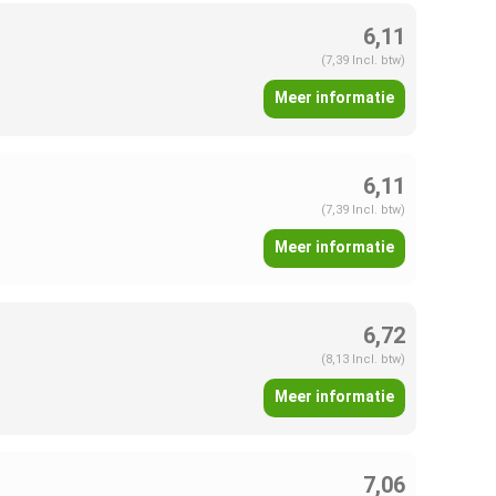
6,11
(7,39 Incl. btw)
Meer informatie
6,11
(7,39 Incl. btw)
Meer informatie
6,72
(8,13 Incl. btw)
Meer informatie
7,06