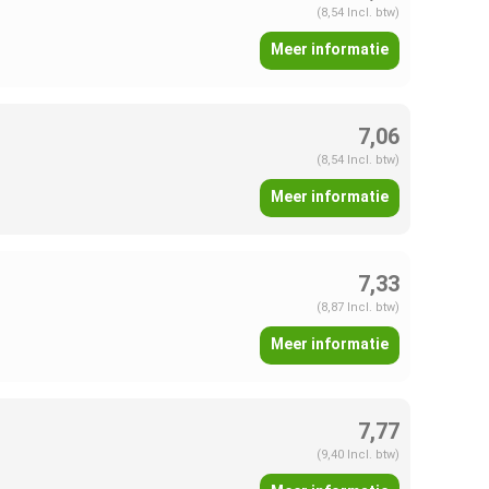
(8,54 Incl. btw)
Meer informatie
7,06
(8,54 Incl. btw)
Meer informatie
7,33
(8,87 Incl. btw)
Meer informatie
7,77
(9,40 Incl. btw)