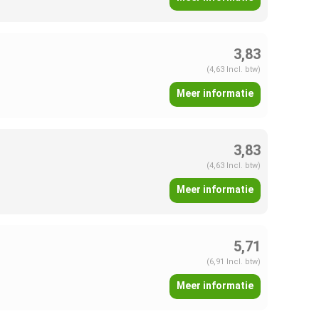
3,83
(4,63 Incl. btw)
Meer informatie
3,83
(4,63 Incl. btw)
Meer informatie
5,71
(6,91 Incl. btw)
Meer informatie