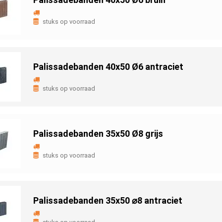
stuks op voorraad
Palissadebanden 40x50 Ø6 antraciet
stuks op voorraad
Palissadebanden 35x50 Ø8 grijs
stuks op voorraad
Palissadebanden 35x50 ⌀8 antraciet