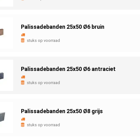
Palissadebanden 25x50 Ø6 bruin
stuks op voorraad
Palissadebanden 25x50 Ø6 antraciet
stuks op voorraad
Palissadebanden 25x50 Ø8 grijs
stuks op voorraad