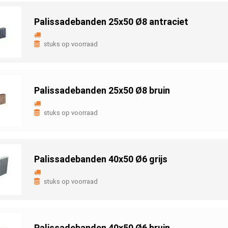
Palissadebanden 25x50 Ø8 antraciet
stuks op voorraad
Palissadebanden 25x50 Ø8 bruin
stuks op voorraad
Palissadebanden 40x50 Ø6 grijs
stuks op voorraad
Palissadebanden 40x50 Ø6 bruin