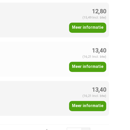
12,80
(15,49 Incl. btw)
Meer informatie
13,40
(16,21 Incl. btw)
Meer informatie
13,40
(16,21 Incl. btw)
Meer informatie