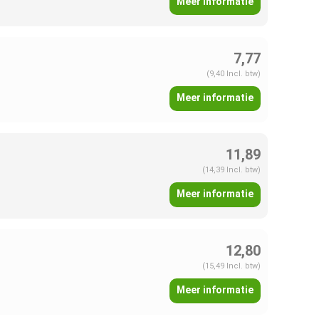
Meer informatie
7,77
(9,40 Incl. btw)
Meer informatie
11,89
(14,39 Incl. btw)
Meer informatie
12,80
(15,49 Incl. btw)
Meer informatie