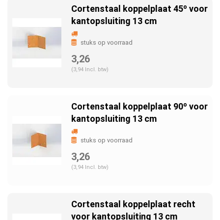
Cortenstaal koppelplaat 45º voor
kantopsluiting 13 cm
stuks op voorraad
3,26
(3,94 Incl. btw)
Cortenstaal koppelplaat 90º voor
kantopsluiting 13 cm
stuks op voorraad
3,26
(3,94 Incl. btw)
Cortenstaal koppelplaat recht
voor kantopsluiting 13 cm