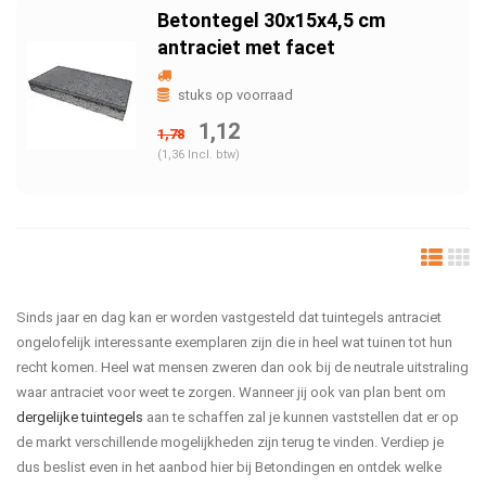
Betontegel 30x15x4,5 cm
antraciet met facet
stuks op voorraad
1,12
1,78
(1,36 Incl. btw)
Sinds jaar en dag kan er worden vastgesteld dat tuintegels antraciet
ongelofelijk interessante exemplaren zijn die in heel wat tuinen tot hun
recht komen. Heel wat mensen zweren dan ook bij de neutrale uitstraling
waar antraciet voor weet te zorgen. Wanneer jij ook van plan bent om
dergelijke tuintegels
aan te schaffen zal je kunnen vaststellen dat er op
de markt verschillende mogelijkheden zijn terug te vinden. Verdiep je
dus beslist even in het aanbod hier bij Betondingen en ontdek welke