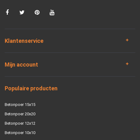
Klantenservice
Mijn account
Populaire producten
Betonpoer 15x15
Betonpoer 20x20
Betonpoer 12x12
Betonpoer 10x10