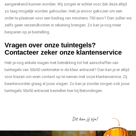
aangerekend kunnen worden. Wij zorgen er echter voor dat deze altijd
zo laag mogelijk worden gehouden. Heb je ervoor gekozen om een
order te plaatsen voor een bedrag van minstens 750 euro? Dan zullen we
zelfs geen verzendkosten in rekening brengen. Zo kan je nog meer
besparen op je bestelling.
Vragen over onze tuintegels?
Contacteer zeker onze klantenservice
Heb je nog enkele vragen met betrekking tot het aanschaffen van
tuintegels van 50x50 centimeter in de kleur antraciet? Dan kan je er altijd
voor kiezen om even contact op te nemen met onze klantenservice. Zij
beantwoorden graag al jouw vragen. Zo kan je zonder zorgen ook jouw
tuintegels 50x50 antraciet bestellen hier bij Betondingen.
Dit kan jij zijn!