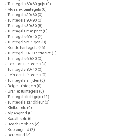
Tuintegels 60x60 grijs
(0)
Mozaiek tuintegels
(0)
Tuintegels 30x60
(0)
Tuintegels 90x90
(0)
Tuintegels 30x30
(8)
Tuintegels met print
(0)
Tuintegels 60x40
(2)
Tuintegels reinigen
(0)
Ronde tuintegels
(26)
Tuintegel 50x50 antraciet
(1)
Tuintegels 60x30
(0)
Excluton tuintegels
(0)
Tuintegels 80x40
(0)
Leisteen tuintegels
(0)
Tuintegels snijden
(0)
Beige tuintegels
(0)
Graniet tuintegels
(0)
Tuintegels lichtgrijs
(13)
Tuintegels zandkleur
(0)
Kleikorrels
(0)
Alpengrind
(0)
Basalt split
(6)
Beach Pebbles
(2)
Boerengrind
(2)
Berggrind
(2)