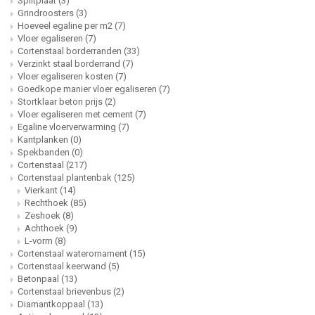
Splitplaat
(3)
Grindroosters
(3)
Hoeveel egaline per m2
(7)
Vloer egaliseren
(7)
Cortenstaal borderranden
(33)
Verzinkt staal borderrand
(7)
Vloer egaliseren kosten
(7)
Goedkope manier vloer egaliseren
(7)
Stortklaar beton prijs
(2)
Vloer egaliseren met cement
(7)
Egaline vloerverwarming
(7)
Kantplanken
(0)
Spekbanden
(0)
Cortenstaal
(217)
Cortenstaal plantenbak
(125)
Vierkant
(14)
Rechthoek
(85)
Zeshoek
(8)
Achthoek
(9)
L-vorm
(8)
Cortenstaal waterornament
(15)
Cortenstaal keerwand
(5)
Betonpaal
(13)
Cortenstaal brievenbus
(2)
Diamantkoppaal
(13)