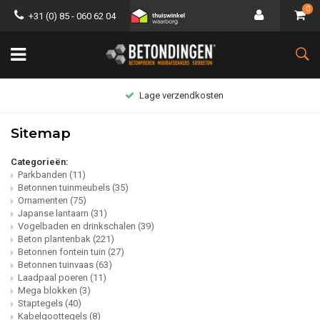
0
+31 (0) 85 - 060 62 04
Lage verzendkosten
Sitemap
Categorieën:
Parkbanden
(11)
Betonnen tuinmeubels
(35)
Ornamenten
(75)
Japanse lantaarn
(31)
Vogelbaden en drinkschalen
(39)
Beton plantenbak
(221)
Betonnen fontein tuin
(27)
Betonnen tuinvaas
(63)
Laadpaal poeren
(11)
Mega blokken
(3)
Staptegels
(40)
Kabelgoottegels
(8)