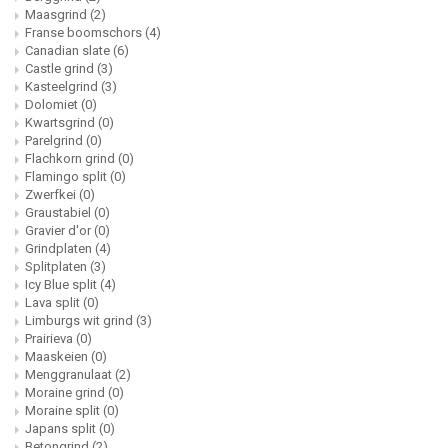
Maasgrind
(2)
Franse boomschors
(4)
Canadian slate
(6)
Castle grind
(3)
Kasteelgrind
(3)
Dolomiet
(0)
Kwartsgrind
(0)
Parelgrind
(0)
Flachkorn grind
(0)
Flamingo split
(0)
Zwerfkei
(0)
Graustabiel
(0)
Gravier d'or
(0)
Grindplaten
(4)
Splitplaten
(3)
Icy Blue split
(4)
Lava split
(0)
Limburgs wit grind
(3)
Prairieva
(0)
Maaskeien
(0)
Menggranulaat
(2)
Moraine grind
(0)
Moraine split
(0)
Japans split
(0)
Betongrind
(2)