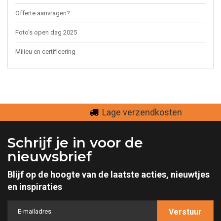
Offerte aanvragen?
Foto's open dag 2025
Milieu en certificering
Lage verzendkosten
Schrijf je in voor de
nieuwsbrief
Blijf op de hoogte van de laatste acties, nieuwtjes
en inspiraties
Verstuur